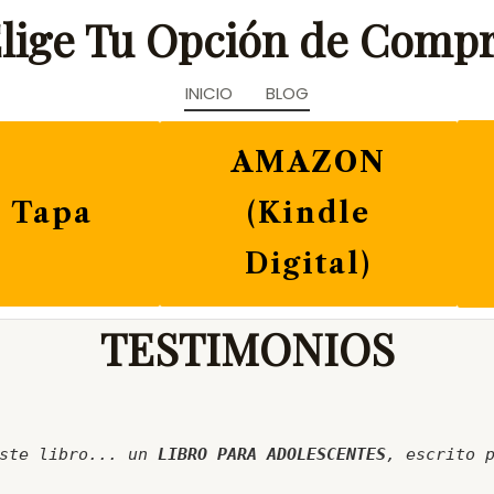
lige Tu Opción de Comp
INICIO
BLOG
AMAZON
 Tapa
(Kindle
Digital)
TESTIMONIOS
ste libro... un
LIBRO PARA ADOLESCENTES
, escrito 