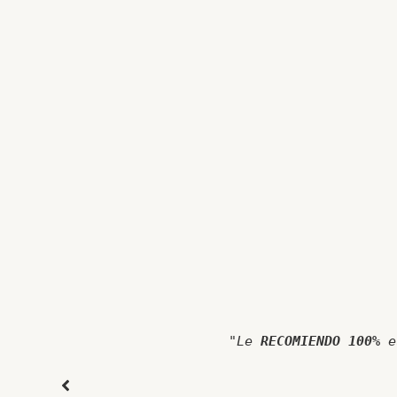
"Le
RECOMIENDO 100%
e