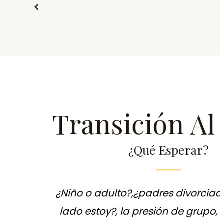
Transición Al
¿Qué Esperar?
¿Niño o adulto?,¿padres divorcia
lado estoy?, la presión de grupo, 